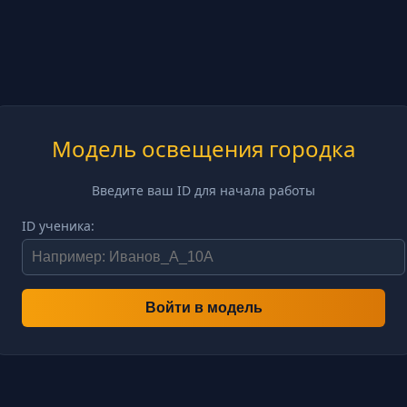
Модель освещения городка
Введите ваш ID для начала работы
ID ученика: